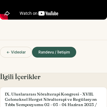
← Videolar
Randevu / İletişim
İlgili İçerikler
IX. Uluslararası Nöralterapi Kongresi - XVIII.
Geleneksel Herget Nöralterapi ve Regülasyon
Tıbbı Sempozyumu 02 - 03 - 04 Haziran 2023 /